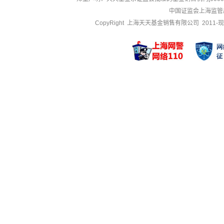
中国证监会上海监管
CopyRight 上海天天基金销售有限公司 2011-现