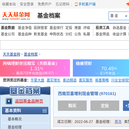
收藏本站
|
安全登录
|
免费开户
忘记密码
|
手机客户端
基金档案
基 金
基金数据
基金净值
投顾管家
基金排行
定投
港基
评级
投资工具
自选基金
基金公司
基金品种
新发基金
申购状态
分红
公告
私募
基金筛选
收益计算
天天基金网
>
基金档案
>
您浏览过的基金：
华夏大盘
嘉实增长
泰达精选
嘉实服务
易基策略
兴业全球视
添富优势
华安宏利
上证180价值ETF
上投优势
信诚蓝筹
西南双喜增利现金管理 (970161)
返回基金品种页
购买
定投
+
基本资料
基本概况
成立日期：
2022-06-27
基金经理：
黄浩
类
基金经理