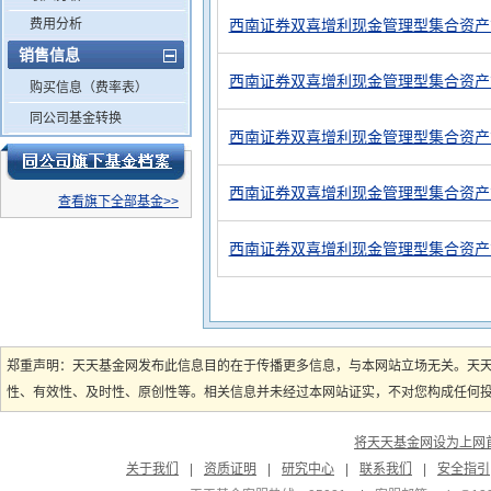
费用分析
西南证券双喜增利现金管理型集合资产
销售信息
西南证券双喜增利现金管理型集合资产
购买信息（费率表）
同公司基金转换
西南证券双喜增利现金管理型集合资产
西南证券双喜增利现金管理型集合资产
查看旗下全部基金>>
西南证券双喜增利现金管理型集合资产
郑重声明：天天基金网发布此信息目的在于传播更多信息，与本网站立场无关。天
性、有效性、及时性、原创性等。相关信息并未经过本网站证实，不对您构成任何投资
将天天基金网设为上网
关于我们
|
资质证明
|
研究中心
|
联系我们
|
安全指引