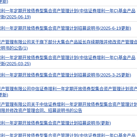
更新)
利一年定期开放债券型集合资产管理计划(中信证券增利一年C)基金产品
2025-06-19)
利一年定期开放债券型集合资产管理计划招募说明书(2025-6-19更新)
资产管理有限公司关于旗下部分大集合产品延长存续期限并修改资产管理
明书的公告(1)
利一年定期开放债券型集合资产管理计划(中信证券增利一年C)基金产品
2025-03-25)
利一年定期开放债券型集合资产管理计划招募说明书(2025-3-25更新)
资产管理有限公司中信证券增利一年定期开放债券型集合资产管理计划资
更新)
资产管理有限公司关于中信证券增利一年定期开放债券型集合资产管理计
期限并修改资产管理合同、招募说明书的公告
利一年定期开放债券型集合资产管理计划招募说明书(更新)
利一年定期开放债券型集合资产管理计划(中信证券增利一年C)基金产品