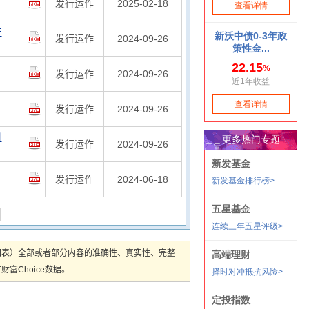
发行运作
2025-02-18
产
发行运作
2024-09-26
发行运作
2024-09-26
发行运作
2024-09-26
划
发行运作
2024-09-26
发行运作
2024-06-18
图表）全部或者部分内容的准确性、真实性、完整
Choice数据。