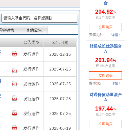
：
基金销售
其他公告
公告类型
公告日期
式
发行运作
2025-12-16
发行运作
2025-07-25
划
发行运作
2025-07-25
产
发行运作
2025-07-25
发行运作
2025-07-25
产
发行运作
2025-06-19