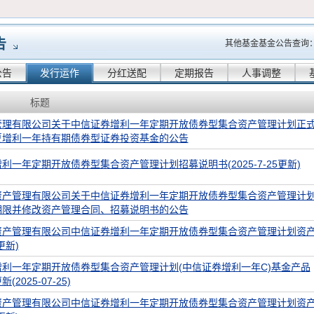
告
其他基金基金公告查询
公告
发行运作
分红送配
定期报告
人事调整
标题
管理有限公司关于中信证券增利一年定期开放债券型集合资产管理计划正
夏增利一年持有期债券型证券投资基金的公告
利一年定期开放债券型集合资产管理计划招募说明书(2025-7-25更新)
资产管理有限公司关于中信证券增利一年定期开放债券型集合资产管理计
期限并修改资产管理合同、招募说明书的公告
资产管理有限公司中信证券增利一年定期开放债券型集合资产管理计划资
更新)
利一年定期开放债券型集合资产管理计划(中信证券增利一年C)基金产品
2025-07-25)
资产管理有限公司中信证券增利一年定期开放债券型集合资产管理计划资