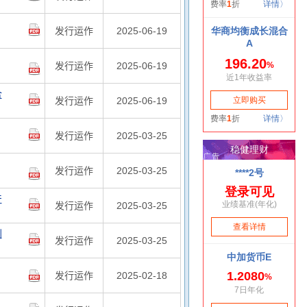
发行运作
2025-06-19
发行运作
2025-06-19
合
发行运作
2025-06-19
发行运作
2025-03-25
发行运作
2025-03-25
产
发行运作
2025-03-25
划
发行运作
2025-03-25
发行运作
2025-02-18