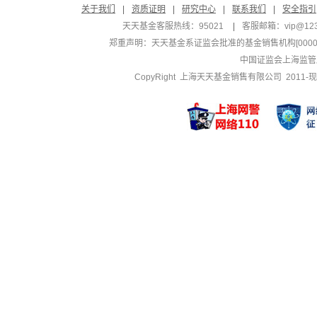
关于我们
|
资质证明
|
研究中心
|
联系我们
|
安全指引
天天基金客服热线：95021
|
客服邮箱：
vip@12
郑重声明：
天天基金系证监会批准的基金销售机构[000000
中国证监会上海监管
CopyRight 上海天天基金销售有限公司 2011-现