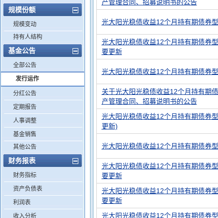
产管理合同、招募说明书的公告
规模份额
光大阳光稳债收益12个月持有期债券型
规模变动
持有人结构
光大阳光稳债收益12个月持有期债券型
基金公告
要更新
全部公告
光大阳光稳债收益12个月持有期债券型
发行运作
关于光大阳光稳债收益12个月持有期
分红公告
产管理合同、招募说明书的公告
定期报告
光大阳光稳债收益12个月持有期债券型
人事调整
更新)
基金销售
光大阳光稳债收益12个月持有期债券型
其他公告
财务报表
光大阳光稳债收益12个月持有期债券型
财务指标
要更新
资产负债表
光大阳光稳债收益12个月持有期债券型
要更新
利润表
光大阳光稳债收益12个月持有期债券型
收入分析