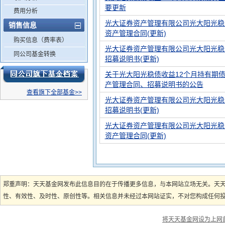
要更新
费用分析
光大证券资产管理有限公司光大阳光稳
销售信息
资产管理合同(更新)
购买信息（费率表）
光大证券资产管理有限公司光大阳光稳
同公司基金转换
招募说明书(更新)
关于光大阳光稳债收益12个月持有期
产管理合同、招募说明书的公告
查看旗下全部基金>>
光大证券资产管理有限公司光大阳光稳
招募说明书(更新)
光大证券资产管理有限公司光大阳光稳
资产管理合同(更新)
郑重声明：天天基金网发布此信息目的在于传播更多信息，与本网站立场无关。天
性、有效性、及时性、原创性等。相关信息并未经过本网站证实，不对您构成任何投资
将天天基金网设为上网