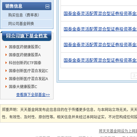
销售信息
国泰金泰灵活配置混合型证券投资基金2
购买信息（费率表）
同公司基金转换
国泰金泰灵活配置混合型证券投资基金2
国泰金泰灵活配置混合型证券投资基金2
国泰医药健康股票C
国泰医药健康股票A
国泰金泰灵活配置混合型证券投资基金2
科创创新药ETF国泰
国泰创新医疗混合发起C
上
国泰创新医疗混合发起A
国泰大健康股票C
查看旗下全部基金>>
郑重声明：天天基金网发布此信息目的在于传播更多信息，与本网站立场无关。天
性、有效性、及时性、原创性等。相关信息并未经过本网站证实，不对您构成任何投资
将天天基金网设为上网