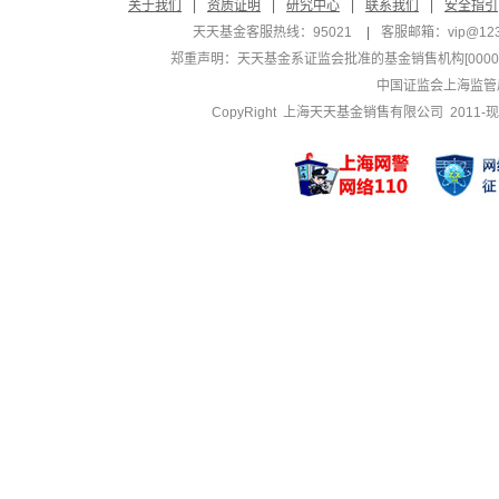
关于我们
|
资质证明
|
研究中心
|
联系我们
|
安全指引
天天基金客服热线：95021
|
客服邮箱：
vip@12
郑重声明：
天天基金系证监会批准的基金销售机构[000000
中国证监会上海监管
CopyRight 上海天天基金销售有限公司 2011-现