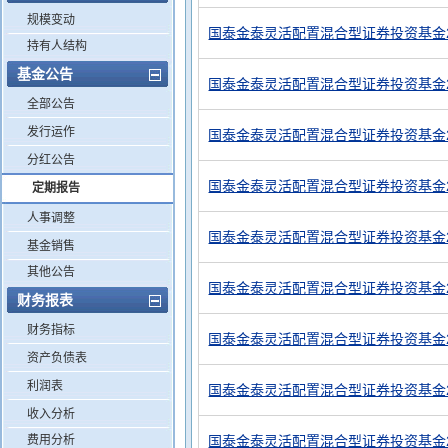
规模变动
国泰金泰灵活配置混合型证券投资基金2
持有人结构
基金公告
国泰金泰灵活配置混合型证券投资基金2
全部公告
发行运作
国泰金泰灵活配置混合型证券投资基金2
分红公告
国泰金泰灵活配置混合型证券投资基金2
定期报告
人事调整
国泰金泰灵活配置混合型证券投资基金2
基金销售
其他公告
国泰金泰灵活配置混合型证券投资基金2
财务报表
财务指标
国泰金泰灵活配置混合型证券投资基金2
资产负债表
利润表
国泰金泰灵活配置混合型证券投资基金2
收入分析
费用分析
国泰金泰灵活配置混合型证券投资基金2