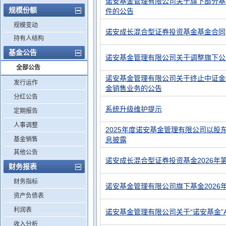
诺安基金管理有限公司关于旗下部分基
规模份额
件的公告
规模变动
诺安成长混合型证券投资基金基金合同
持有人结构
基金公告
诺安基金管理有限公司关于调整旗下公
全部公告
诺安基金管理有限公司关于终止中证金
发行运作
金销售业务的公告
分红公告
系统升级维护提示
定期报告
人事调整
2025年度诺安基金管理有限公司以股
基金销售
息披露
其他公告
诺安成长混合型证券投资基金2026年
财务报表
财务指标
诺安基金管理有限公司旗下基金2026
资产负债表
利润表
诺安基金管理有限公司关于“诺安基金”
收入分析