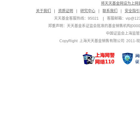
将天天基金网设为上网
关于我们
|
资质证明
|
研究中心
|
联系我们
|
安全指引
天天基金客服热线：95021
|
客服邮箱：
vip@12
郑重声明：
天天基金系证监会批准的基金销售机构[000000
中国证监会上海监管
CopyRight 上海天天基金销售有限公司 2011-现