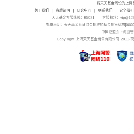
将天天基金网设为上网
关于我们
|
资质证明
|
研究中心
|
联系我们
|
安全指引
天天基金客服热线：95021
|
客服邮箱：
vip@12
郑重声明：
天天基金系证监会批准的基金销售机构[000000
中国证监会上海监管
CopyRight 上海天天基金销售有限公司 2011-现