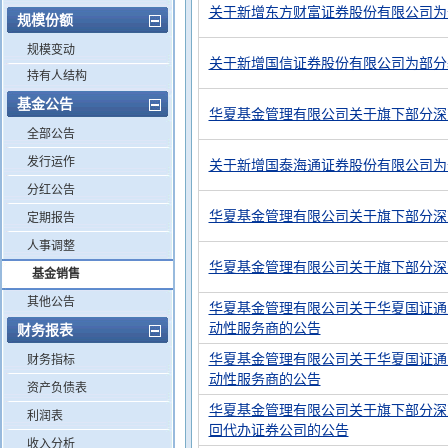
关于新增东方财富证券股份有限公司为
规模份额
规模变动
关于新增国信证券股份有限公司为部分
持有人结构
基金公告
华夏基金管理有限公司关于旗下部分深
全部公告
发行运作
关于新增国泰海通证券股份有限公司为
分红公告
华夏基金管理有限公司关于旗下部分深
定期报告
人事调整
华夏基金管理有限公司关于旗下部分深
基金销售
其他公告
华夏基金管理有限公司关于华夏国证通
动性服务商的公告
财务报表
华夏基金管理有限公司关于华夏国证通
财务指标
动性服务商的公告
资产负债表
华夏基金管理有限公司关于旗下部分深
利润表
回代办证券公司的公告
收入分析