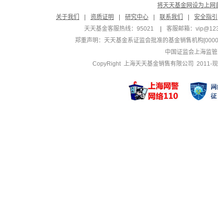
将天天基金网设为上网
关于我们
|
资质证明
|
研究中心
|
联系我们
|
安全指引
天天基金客服热线：95021
|
客服邮箱：
vip@12
郑重声明：
天天基金系证监会批准的基金销售机构[000000
中国证监会上海监管
CopyRight 上海天天基金销售有限公司 2011-现