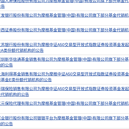
中国人寿保险股份有限公司为摩根基金管理(中国)有限公司旗下部分基金代
公告
广发银行股份有限公司为摩根基金管理(中国)有限公司旗下部分基金代销机
华西证券股份有限公司为摩根基金管理(中国)有限公司旗下部分基金代销机
江苏银行股份有限公司为摩根中证A50交易型开放式指数证券投资基金发起
金A类份额代销机构的公告
深圳新华信通基金销售有限公司为摩根基金管理(中国)有限公司旗下部分基
构的公告
上海利得基金销售有限公司为摩根中证A50交易型开放式指数证券投资基金
接基金E类份额代销机构的公告
华瑞保险销售有限公司为摩根中证A50交易型开放式指数证券投资基金发起
金代销机构的公告
玄元保险代理有限公司为摩根基金管理(中国)有限公司旗下部分基金代销机
兴业银行股份有限公司银银平台为摩根基金管理(中国)有限公司旗下部分基
构的公告