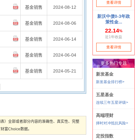
基金销售
2024-08-12
基金销售
2024-08-06
基金销售
2024-06-14
基金销售
2024-06-04
基金销售
2024-05-21
图表）全部或者部分内容的准确性、真实性、完整
Choice数据。