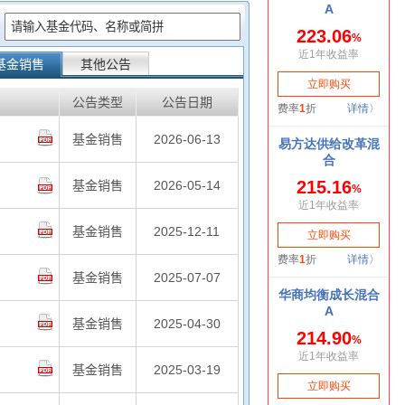
：
基金销售
其他公告
公告类型
公告日期
基金销售
2026-06-13
基金销售
2026-05-14
基金销售
2025-12-11
基金销售
2025-07-07
基金销售
2025-04-30
基金销售
2025-03-19