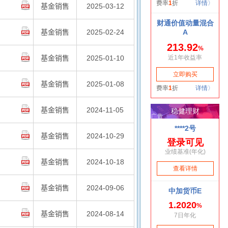
基金销售
2025-03-12
基金销售
2025-02-24
基金销售
2025-01-10
基金销售
2025-01-08
基金销售
2024-11-05
基金销售
2024-10-29
基金销售
2024-10-18
基金销售
2024-09-06
基金销售
2024-08-14