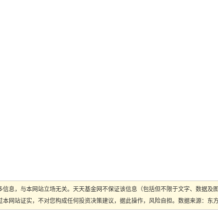
多信息，与本网站立场无关。天天基金网不保证该信息（包括但不限于文字、数据及
本网站证实，不对您构成任何投资决策建议，据此操作，风险自担。数据来源：东方财富