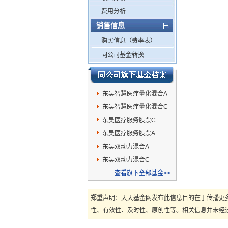
费用分析
销售信息
购买信息（费率表）
同公司基金转换
东吴智慧医疗量化混合A
东吴智慧医疗量化混合C
东吴医疗服务股票C
东吴医疗服务股票A
东吴双动力混合A
东吴双动力混合C
查看旗下全部基金>>
郑重声明：天天基金网发布此信息目的在于传播更
性、有效性、及时性、原创性等。相关信息并未经过