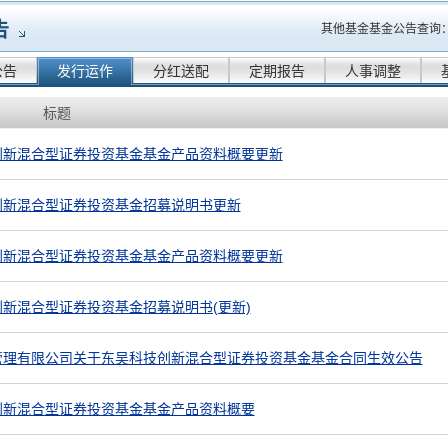
告
其他基金基金公告查询
公告
发行运作
分红送配
定期报告
人事调整
标题
创新混合型证券投资基金基金产品资料概要更新
创新混合型证券投资基金招募说明书更新
创新混合型证券投资基金基金产品资料概要更新
新混合型证券投资基金招募说明书(更新)
管理有限公司关于东吴科技创新混合型证券投资基金基金合同生效公告
创新混合型证券投资基金基金产品资料概要