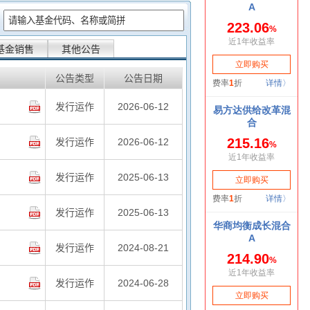
：
基金销售
其他公告
公告类型
公告日期
发行运作
2026-06-12
发行运作
2026-06-12
发行运作
2025-06-13
发行运作
2025-06-13
发行运作
2024-08-21
发行运作
2024-06-28