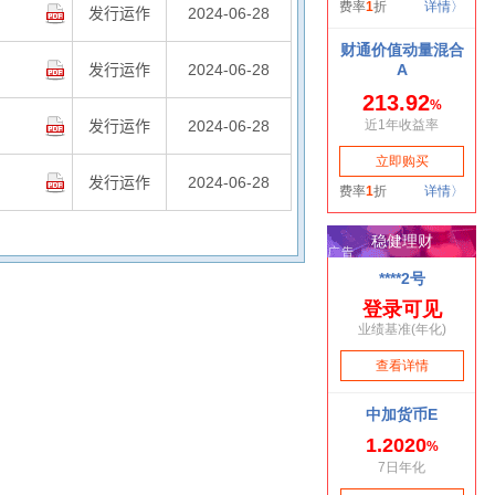
发行运作
2024-06-28
发行运作
2024-06-28
发行运作
2024-06-28
发行运作
2024-06-28