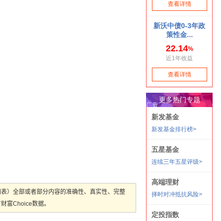
图表）全部或者部分内容的准确性、真实性、完整
Choice数据。