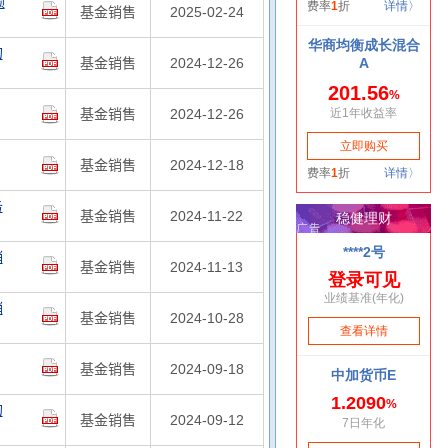
额
基金销售
2025-02-24
的
基金销售
2024-12-26
基金销售
2024-12-26
基金销售
2024-12-18
务
基金销售
2024-11-22
销
基金销售
2024-11-13
销
基金销售
2024-10-28
基金销售
2024-09-18
的
基金销售
2024-09-12