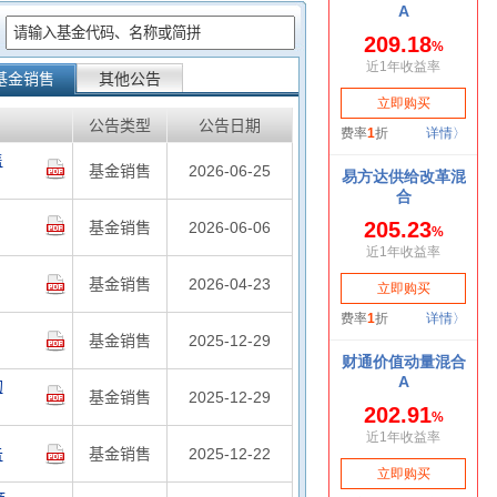
：
基金销售
其他公告
公告类型
公告日期
售
基金销售
2026-06-25
基金销售
2026-06-06
基金销售
2026-04-23
基金销售
2025-12-29
的
基金销售
2025-12-29
告
基金销售
2025-12-22