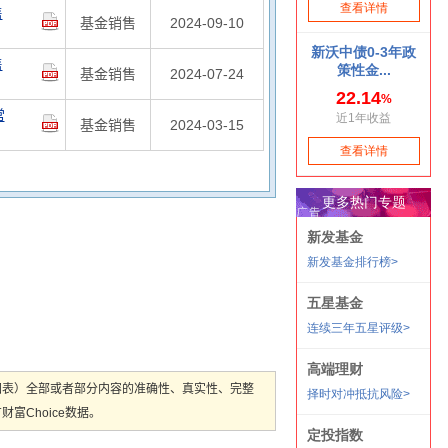
售
基金销售
2024-09-10
售
基金销售
2024-07-24
常
基金销售
2024-03-15
图表）全部或者部分内容的准确性、真实性、完整
Choice数据。