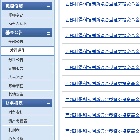
西部利得科技创新混合型证券投资基金
规模份额
规模变动
西部利得科技创新混合型证券投资基金招募
持有人结构
基金公告
西部利得科技创新混合型证券投资基金
全部公告
发行运作
西部利得科技创新混合型证券投资基金
分红公告
西部利得科技创新混合型证券投资基金
定期报告
人事调整
西部利得科技创新混合型证券投资基金
基金销售
其他公告
西部利得科技创新混合型证券投资基金
财务报表
财务指标
西部利得科技创新混合型证券投资基金
资产负债表
利润表
西部利得科技创新混合型证券投资基金
收入分析