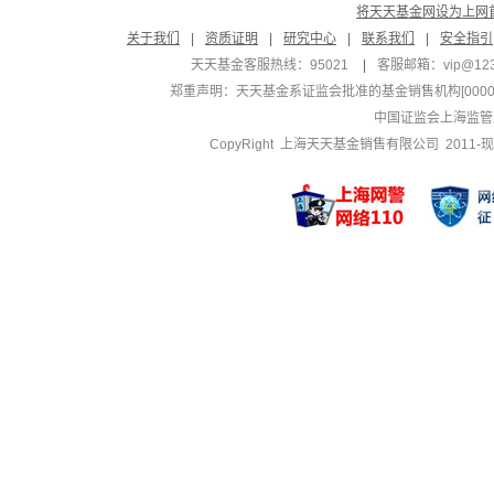
将天天基金网设为上网
关于我们
|
资质证明
|
研究中心
|
联系我们
|
安全指引
天天基金客服热线：95021
|
客服邮箱：
vip@12
郑重声明：
天天基金系证监会批准的基金销售机构[000000
中国证监会上海监管
CopyRight 上海天天基金销售有限公司 2011-现