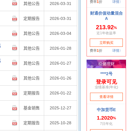
其他公告
2026-03-31
定期报告
2026-03-31
其他公告
2026-03-04
示
其他公告
2026-01-28
示
其他公告
2026-01-27
其他公告
2026-01-26
定期报告
2026-01-22
基金销售
2025-12-27
定期报告
2025-10-28