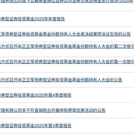
理有限公司旗下公募基金通过证券公司证券交易及佣金支付情况(2025年
券型证券投资基金2025年年度报告
正享债券型证券投资基金基金份额持有人大会表决结果暨决议生效的公告
讯方式召开尚正正享债券型证券投资基金基金份额持有人大会的第二次提
讯方式召开尚正正享债券型证券投资基金基金份额持有人大会的第一次提
讯方式召开尚正正享债券型证券投资基金基金份额持有人大会的公告
券型证券投资基金2025年第4季度报告
管理有限公司关于在直销柜台开展申购费率优惠活动的公告
券型证券投资基金2025年第3季度报告