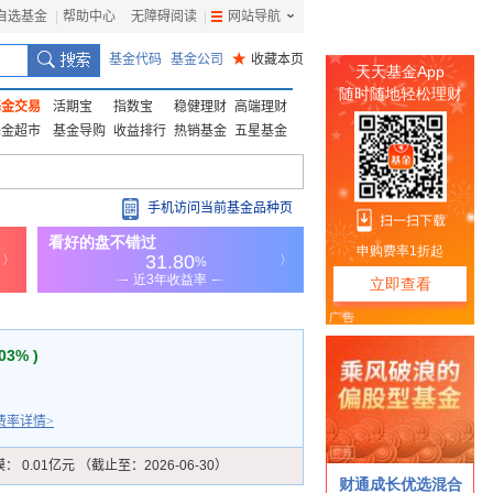
自选基金
|
帮助中心
无障碍阅读
|
网站导航
|
基金代码
基金公司
★
收藏本页
基金交易
活期宝
指数宝
稳健理财
高端理财
基金超市
基金导购
收益排行
热销基金
五星基金
手机访问当前基金品种页
.03% )
费率详情>
模：
0.01亿元 （截止至：2026-06-30）