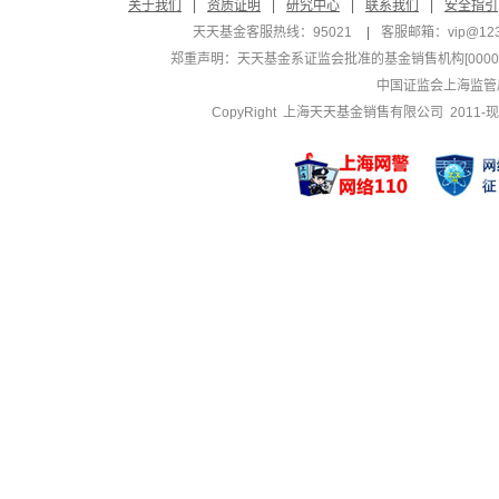
关于我们
|
资质证明
|
研究中心
|
联系我们
|
安全指引
天天基金客服热线：95021
|
客服邮箱：
vip@12
郑重声明：
天天基金系证监会批准的基金销售机构[000000
中国证监会上海监管
CopyRight 上海天天基金销售有限公司 2011-现