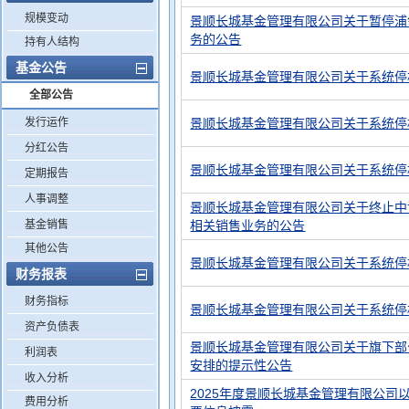
规模变动
景顺长城基金管理有限公司关于暂停浦
务的公告
持有人结构
基金公告
景顺长城基金管理有限公司关于系统停
全部公告
发行运作
景顺长城基金管理有限公司关于系统停
分红公告
景顺长城基金管理有限公司关于系统停
定期报告
人事调整
景顺长城基金管理有限公司关于终止中
基金销售
相关销售业务的公告
其他公告
景顺长城基金管理有限公司关于系统停
财务报表
财务指标
景顺长城基金管理有限公司关于系统停
资产负债表
景顺长城基金管理有限公司关于旗下部
利润表
安排的提示性公告
收入分析
2025年度景顺长城基金管理有限公司
费用分析