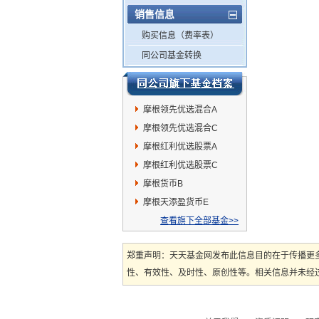
销售信息
购买信息（费率表）
同公司基金转换
摩根领先优选混合A
摩根领先优选混合C
摩根红利优选股票A
摩根红利优选股票C
摩根货币B
摩根天添盈货币E
查看旗下全部基金>>
郑重声明：天天基金网发布此信息目的在于传播更
性、有效性、及时性、原创性等。相关信息并未经过