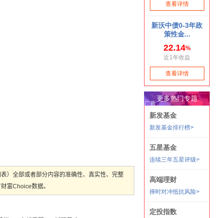
图表）全部或者部分内容的准确性、真实性、完整
Choice数据。