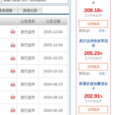
基金销售
其他公告
公告类型
公告日期
发行运作
2025-12-04
发行运作
2025-12-04
发行运作
2025-10-23
发行运作
2025-10-23
发行运作
2024-08-23
发行运作
2024-08-23
发行运作
2024-06-28