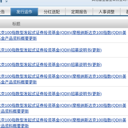
告
公告
发行运作
分红送配
定期报告
人事调整
标题
100指数型发起式证券投资基金(QDII)(摩根纳斯达克100指数(QDII)美
基金产品资料概要更新
克100指数型发起式证券投资基金(QDII)招募说明书(更新)
克100指数型发起式证券投资基金(QDII)招募说明书(更新)
100指数型发起式证券投资基金(QDII)(摩根纳斯达克100指数(QDII)美
基金产品资料概要更新
克100指数型发起式证券投资基金(QDII)招募说明书(更新)
100指数型发起式证券投资基金(QDII)(摩根纳斯达克100指数(QDII)美
产品资料概要更新
100指数型发起式证券投资基金(QDII)(摩根纳斯达克100指数(QDII)美
产品资料概要更新