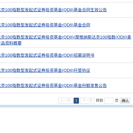
克100指数型发起式证券投资基金(QDII)基金合同生效公告
克100指数型发起式证券投资基金(QDII)基金合同
100指数型发起式证券投资基金(QDII)(摩根纳斯达克100指数(QDII)美
产品资料概要
克100指数型发起式证券投资基金(QDII)招募说明书
克100指数型发起式证券投资基金(QDII)托管协议
克100指数型发起式证券投资基金(QDII)基金份额发售公告
上一页
1
下一页
转到
页