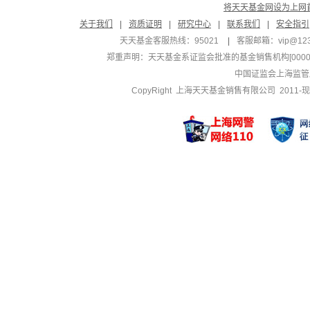
将天天基金网设为上网
关于我们
|
资质证明
|
研究中心
|
联系我们
|
安全指引
天天基金客服热线：95021
|
客服邮箱：
vip@12
郑重声明：
天天基金系证监会批准的基金销售机构[000000
中国证监会上海监管
CopyRight 上海天天基金销售有限公司 2011-现