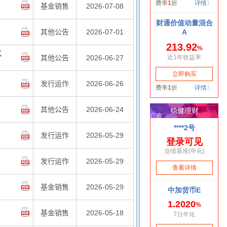
基金销售
2026-07-08
其他公告
2026-07-01
文
其他公告
2026-06-27
发行运作
2026-06-26
其他公告
2026-06-24
发行运作
2026-05-29
发行运作
2026-05-29
基金销售
2026-05-29
基金销售
2026-05-18