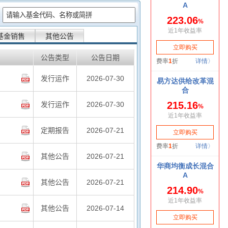
：
基金销售
其他公告
公告类型
公告日期
发行运作
2026-07-30
发行运作
2026-07-30
定期报告
2026-07-21
其他公告
2026-07-21
其他公告
2026-07-21
其他公告
2026-07-14