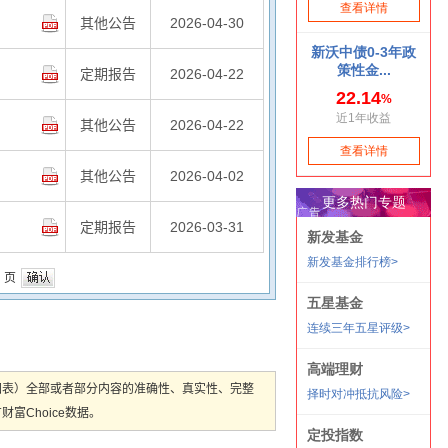
其他公告
2026-04-30
定期报告
2026-04-22
其他公告
2026-04-22
其他公告
2026-04-02
定期报告
2026-03-31
页
图表）全部或者部分内容的准确性、真实性、完整
Choice数据。