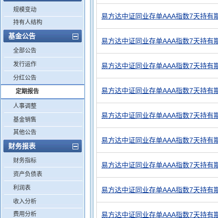
规模变动
易方达中证同业存单AAA指数7天持有期
持有人结构
基金公告
易方达中证同业存单AAA指数7天持有
全部公告
发行运作
易方达中证同业存单AAA指数7天持有期
分红公告
易方达中证同业存单AAA指数7天持有期
定期报告
人事调整
易方达中证同业存单AAA指数7天持有
基金销售
其他公告
易方达中证同业存单AAA指数7天持有期
财务报表
财务指标
易方达中证同业存单AAA指数7天持有期
资产负债表
利润表
易方达中证同业存单AAA指数7天持有
收入分析
费用分析
易方达中证同业存单AAA指数7天持有期