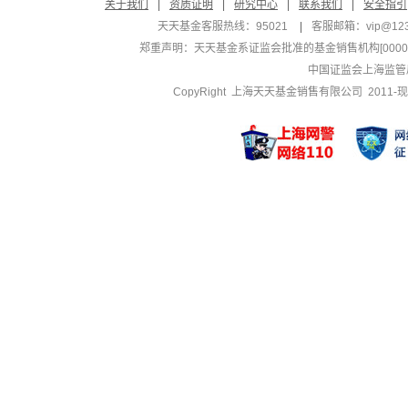
关于我们
|
资质证明
|
研究中心
|
联系我们
|
安全指引
天天基金客服热线：95021
|
客服邮箱：
vip@12
郑重声明：
天天基金系证监会批准的基金销售机构[000000
中国证监会上海监管
CopyRight 上海天天基金销售有限公司 2011-现