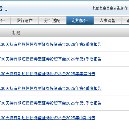
告
其他基金基金公告查询
公告
发行运作
分红送配
定期报告
人事调整
标题
30天持有期短债债券型证券投资基金2026年第2季度报告
30天持有期短债债券型证券投资基金2026年第1季度报告
30天持有期短债债券型证券投资基金2025年年度报告
30天持有期短债债券型证券投资基金2025年第4季度报告
30天持有期短债债券型证券投资基金2025年第3季度报告
30天持有期短债债券型证券投资基金2025年中期报告