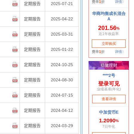
定期报告
2025-07-21
定期报告
2025-04-22
定期报告
2025-03-31
定期报告
2025-01-22
定期报告
2024-10-25
定期报告
2024-08-30
定期报告
2024-07-15
定期报告
2024-04-12
定期报告
2024-03-29