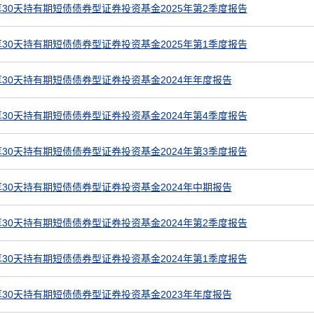
30天持有期短债债券型证券投资基金2025年第2季度报告
30天持有期短债债券型证券投资基金2025年第1季度报告
30天持有期短债债券型证券投资基金2024年年度报告
30天持有期短债债券型证券投资基金2024年第4季度报告
30天持有期短债债券型证券投资基金2024年第3季度报告
30天持有期短债债券型证券投资基金2024年中期报告
30天持有期短债债券型证券投资基金2024年第2季度报告
30天持有期短债债券型证券投资基金2024年第1季度报告
30天持有期短债债券型证券投资基金2023年年度报告