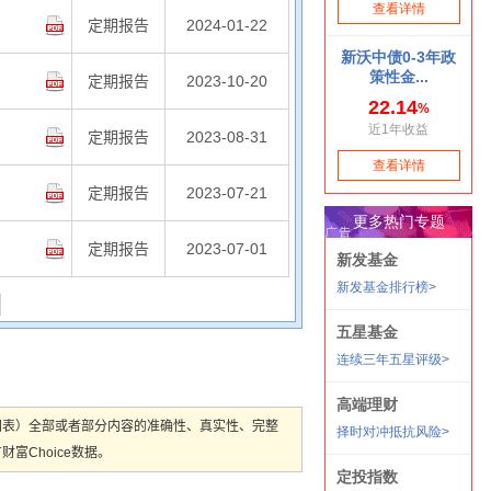
定期报告
2024-01-22
定期报告
2023-10-20
定期报告
2023-08-31
定期报告
2023-07-21
定期报告
2023-07-01
图表）全部或者部分内容的准确性、真实性、完整
Choice数据。