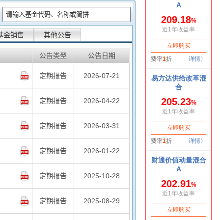
：
基金销售
其他公告
公告类型
公告日期
定期报告
2026-07-21
定期报告
2026-04-22
定期报告
2026-03-31
定期报告
2026-01-22
定期报告
2025-10-28
定期报告
2025-08-29