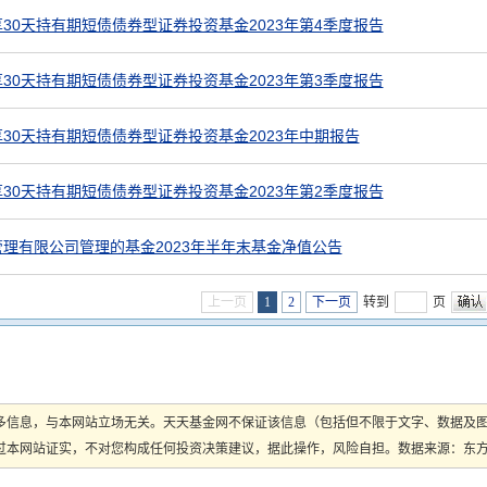
30天持有期短债债券型证券投资基金2023年第4季度报告
30天持有期短债债券型证券投资基金2023年第3季度报告
30天持有期短债债券型证券投资基金2023年中期报告
30天持有期短债债券型证券投资基金2023年第2季度报告
理有限公司管理的基金2023年半年末基金净值公告
上一页
1
2
下一页
转到
页
多信息，与本网站立场无关。天天基金网不保证该信息（包括但不限于文字、数据及
本网站证实，不对您构成任何投资决策建议，据此操作，风险自担。数据来源：东方财富