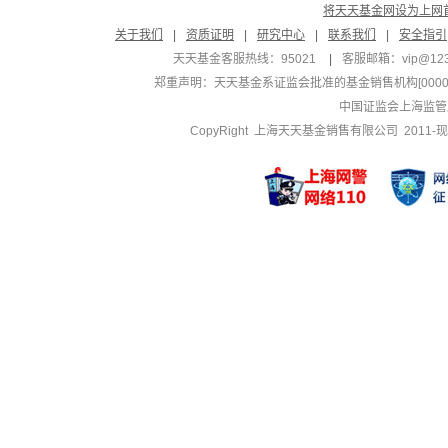
将天天基金网设为上网
关于我们
|
资质证明
|
研究中心
|
联系我们
|
安全指引
天天基金客服热线：95021
|
客服邮箱：
vip@12
郑重声明：
天天基金系证监会批准的基金销售机构[000000
中国证监会上海监管
CopyRight 上海天天基金销售有限公司 2011-现