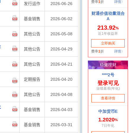
明
发行运作
2026-06-26
基金销售
2026-06-02
其他公告
2026-05-08
投
其他公告
2026-04-29
其他公告
2026-04-21
定期报告
2026-04-20
其他公告
2026-04-08
业
基金销售
2026-04-03
基金销售
2026-03-31