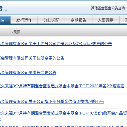
告
其他基金基金公告查询
公告
发行运作
分红送配
定期报告
人事调整
标题
基金管理有限公司关于上海分公司注册地址及办公地址变更的公告
基金管理有限公司关于住所变更的公告
基金管理有限公司董事长变更公告
久来福3个月持有期混合型发起式基金中基金(FOF)2026年第2季度报告
基金管理有限公司关于公司旗下部分基金估值调整情况的公告
久来福3个月持有期混合型发起式基金中基金(FOF)(C类份额)基金产品资
新