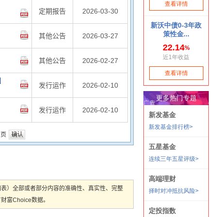
定期报告
2026-03-30
其他公告
2026-03-27
其他公告
2026-02-27
明
发行运作
2026-02-10
发行运作
2026-02-10
页
图表）全部或者部分内容的准确性、真实性、完整
Choice数据。