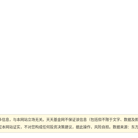
多信息，与本网站立场无关。天天基金网不保证该信息（包括但不限于文字、数据及
本网站证实，不对您构成任何投资决策建议，据此操作，风险自担。数据来源：东方财富