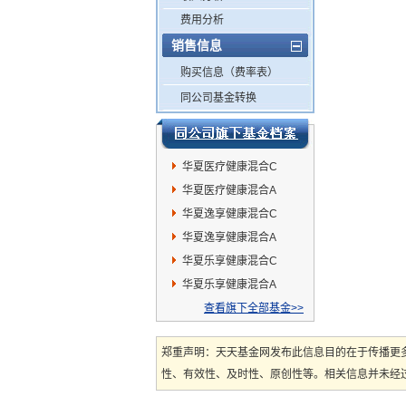
费用分析
销售信息
购买信息（费率表）
同公司基金转换
华夏医疗健康混合C
华夏医疗健康混合A
华夏逸享健康混合C
华夏逸享健康混合A
华夏乐享健康混合C
华夏乐享健康混合A
查看旗下全部基金>>
郑重声明：天天基金网发布此信息目的在于传播更
性、有效性、及时性、原创性等。相关信息并未经过