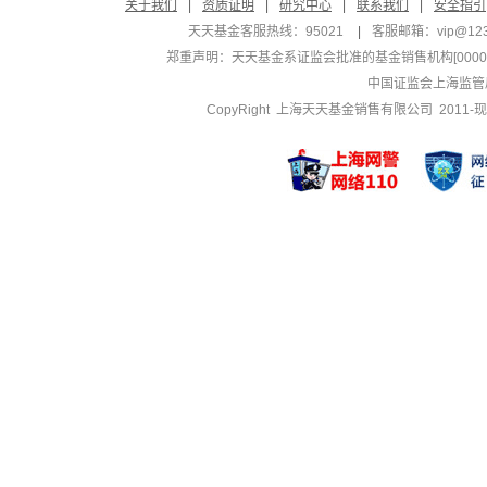
关于我们
|
资质证明
|
研究中心
|
联系我们
|
安全指引
天天基金客服热线：95021
|
客服邮箱：
vip@12
郑重声明：
天天基金系证监会批准的基金销售机构[000000
中国证监会上海监管
CopyRight 上海天天基金销售有限公司 2011-现