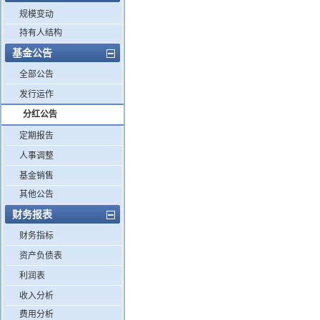
规模变动
持有人结构
基金公告
全部公告
发行运作
分红公告
定期报告
人事调整
基金销售
其他公告
财务报表
财务指标
资产负债表
利润表
收入分析
费用分析