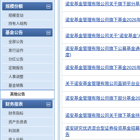
诺安基金管理有限公司关于旗下部分基
规模份额
规模变动
诺安基金管理有限公司旗下基金2026
持有人结构
基金公告
诺安基金管理有限公司关于“诺安基金”
全部公告
诺安基金管理有限公司旗下公募基金通过
发行运作
度)
分红公告
诺安基金管理有限公司旗下基金2025
定期报告
人事调整
关于诺安基金管理有限公司直销平台业
基金销售
其他公告
诺安基金管理有限公司旗下部分基金2025年
财务报表
财务指标
诺安基金管理有限公司关于旗下基金持
资产负债表
诺安研究优选混合型证券投资基金招募
利润表
告
收入分析