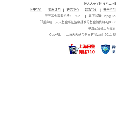
将天天基金网设为上网
关于我们
|
资质证明
|
研究中心
|
联系我们
|
安全指引
天天基金客服热线：95021
|
客服邮箱：
vip@12
郑重声明：
天天基金系证监会批准的基金销售机构[000000
中国证监会上海监管
CopyRight 上海天天基金销售有限公司 2011-现