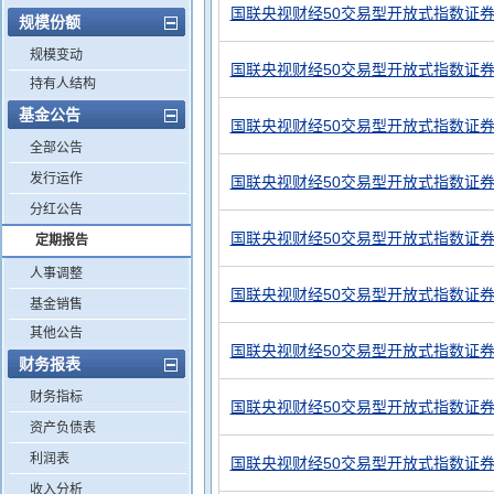
国联央视财经50交易型开放式指数证券
规模份额
规模变动
国联央视财经50交易型开放式指数证券
持有人结构
基金公告
国联央视财经50交易型开放式指数证券
全部公告
发行运作
国联央视财经50交易型开放式指数证券
分红公告
国联央视财经50交易型开放式指数证券
定期报告
人事调整
国联央视财经50交易型开放式指数证券
基金销售
其他公告
国联央视财经50交易型开放式指数证券
财务报表
财务指标
国联央视财经50交易型开放式指数证券
资产负债表
利润表
国联央视财经50交易型开放式指数证券
收入分析