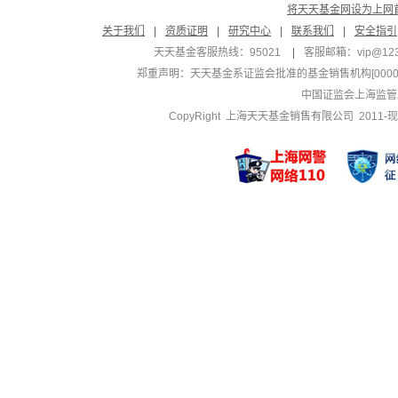
将天天基金网设为上网
关于我们
|
资质证明
|
研究中心
|
联系我们
|
安全指引
天天基金客服热线：95021
|
客服邮箱：
vip@12
郑重声明：
天天基金系证监会批准的基金销售机构[000000
中国证监会上海监管
CopyRight 上海天天基金销售有限公司 2011-现