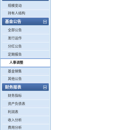
规模变动
持有人结构
基金公告
全部公告
发行运作
分红公告
定期报告
人事调整
基金销售
其他公告
财务报表
财务指标
资产负债表
利润表
收入分析
费用分析