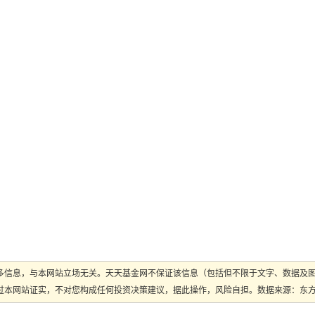
多信息，与本网站立场无关。天天基金网不保证该信息（包括但不限于文字、数据及
本网站证实，不对您构成任何投资决策建议，据此操作，风险自担。数据来源：东方财富