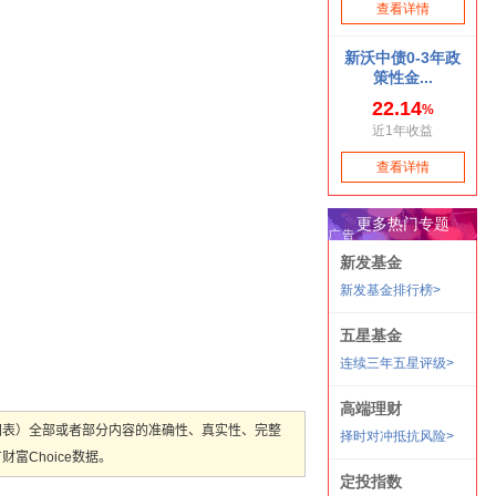
图表）全部或者部分内容的准确性、真实性、完整
Choice数据。