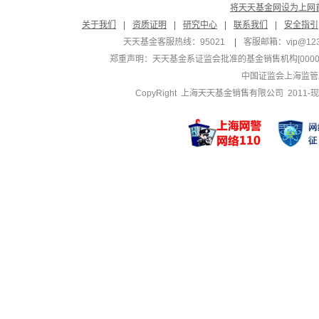
将天天基金网设为上网
关于我们
|
资质证明
|
研究中心
|
联系我们
|
安全指引
天天基金客服热线：95021
|
客服邮箱：
vip@12
郑重声明：
天天基金系证监会批准的基金销售机构[000000
中国证监会上海监管
CopyRight 上海天天基金销售有限公司 2011-现