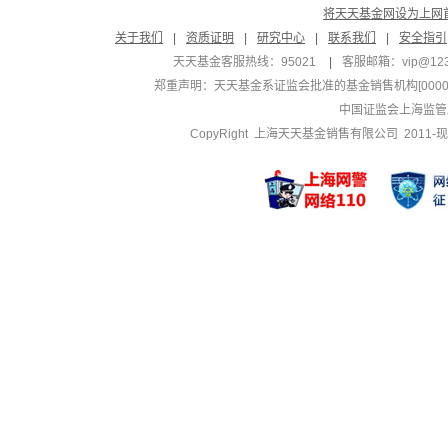
将天天基金网设为上网
关于我们
|
资质证明
|
研究中心
|
联系我们
|
安全指引
天天基金客服热线：95021
|
客服邮箱：
vip@12
郑重声明：
天天基金系证监会批准的基金销售机构[000000
中国证监会上海监管
CopyRight 上海天天基金销售有限公司 2011-现