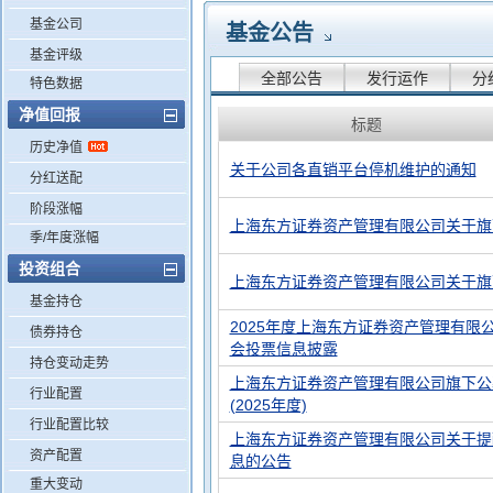
基金公司
基金公告
基金评级
全部公告
发行运作
分
特色数据
净值回报
标题
历史净值
关于公司各直销平台停机维护的通知
分红送配
阶段涨幅
上海东方证券资产管理有限公司关于旗
季/年度涨幅
投资组合
上海东方证券资产管理有限公司关于旗
基金持仓
2025年度上海东方证券资产管理有限
债券持仓
会投票信息披露
持仓变动走势
上海东方证券资产管理有限公司旗下公
行业配置
(2025年度)
行业配置比较
上海东方证券资产管理有限公司关于提
资产配置
息的公告
重大变动