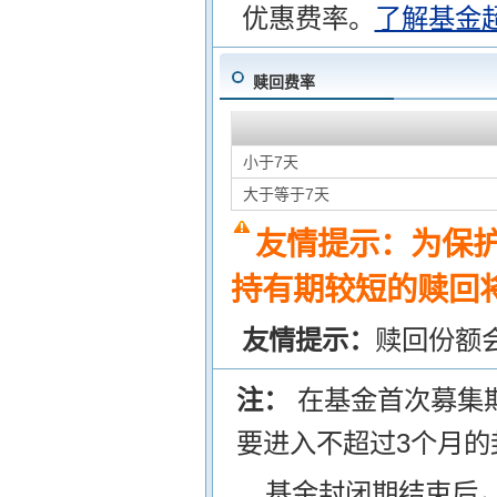
优惠费率。
了解基金
赎回费率
小于7天
大于等于7天
友情提示：为保
持有期较短的赎回将
友情提示：
赎回份额
注：
在基金首次募集
要进入不超过3个月的
基金封闭期结束后