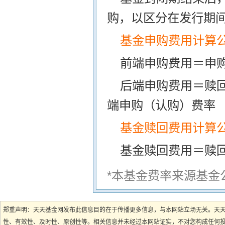
购，以区分在发行期
基金申购费用计算
前端申购费用＝申购
后端申购费用＝赎
端申购（认购）费率
基金赎回费用计算
基金赎回费用＝赎
*本基金费率来源基金
郑重声明：天天基金网发布此信息目的在于传播更多信息，与本网站立场无关。天
性、有效性、及时性、原创性等。相关信息并未经过本网站证实，不对您构成任何投资