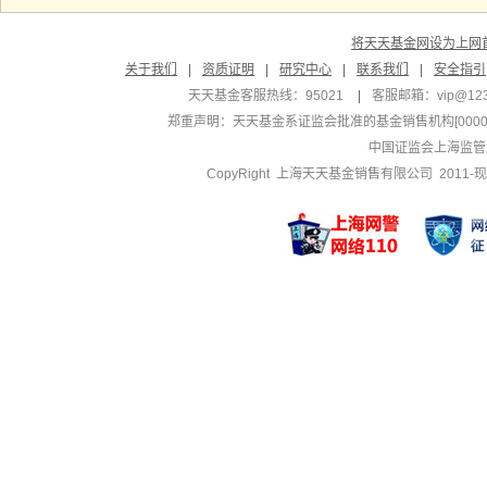
将天天基金网设为上网
关于我们
|
资质证明
|
研究中心
|
联系我们
|
安全指引
天天基金客服热线：95021
|
客服邮箱：
vip@12
郑重声明：
天天基金系证监会批准的基金销售机构[000000
中国证监会上海监管
CopyRight 上海天天基金销售有限公司 2011-现