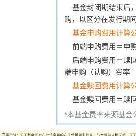
基金封闭期结束后
购，以区分在发行期
基金申购费用计算
前端申购费用＝申购
后端申购费用＝赎
端申购（认购）费率
基金赎回费用计算
基金赎回费用＝赎
*本基金费率来源基金
郑重声明：天天基金网发布此信息目的在于传播更多信息，与本网站立场无关。天