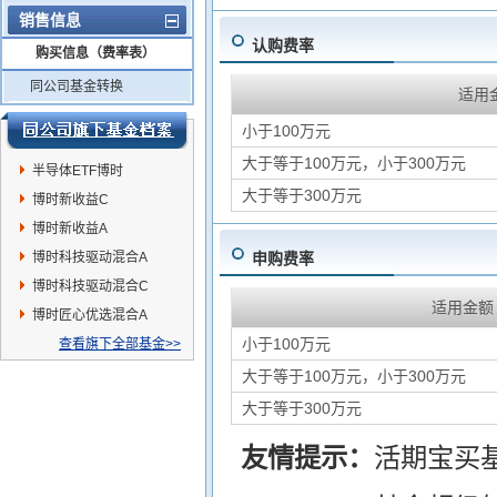
销售信息
认购费率
购买信息（费率表）
同公司基金转换
适用
小于100万元
大于等于100万元，小于300万元
半导体ETF博时
大于等于300万元
博时新收益C
博时新收益A
博时科技驱动混合A
申购费率
博时科技驱动混合C
适用金额
博时匠心优选混合A
小于100万元
查看旗下全部基金>>
大于等于100万元，小于300万元
大于等于300万元
友情提示：
活期宝买