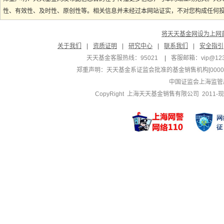
性、有效性、及时性、原创性等。相关信息并未经过本网站证实，不对您构成任何投资
将天天基金网设为上网
关于我们
|
资质证明
|
研究中心
|
联系我们
|
安全指引
天天基金客服热线：95021
|
客服邮箱：
vip@12
郑重声明：
天天基金系证监会批准的基金销售机构[000000
中国证监会上海监管
CopyRight 上海天天基金销售有限公司 2011-现