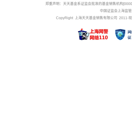
郑重声明：
天天基金系证监会批准的基金销售机构[000000
中国证监会上海监管
CopyRight 上海天天基金销售有限公司 2011-现