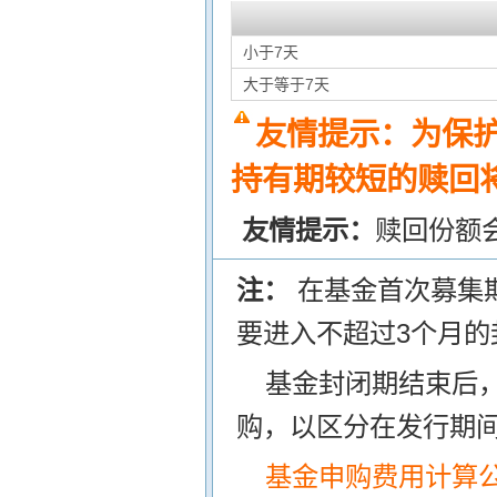
小于7天
大于等于7天
友情提示：为保
持有期较短的赎回将
友情提示：
赎回份额
注：
在基金首次募集
要进入不超过3个月的
基金封闭期结束后
购，以区分在发行期
基金申购费用计算