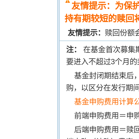
友情提示：为保
持有期较短的赎回将
友情提示：
赎回份额
注：
在基金首次募集
要进入不超过3个月的
基金封闭期结束后
购，以区分在发行期
基金申购费用计算
前端申购费用＝申购
后端申购费用＝赎