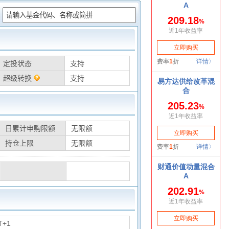
：
定投状态
支持
超级转换
支持
日累计申购限额
无限额
持仓上限
无限额
T+1