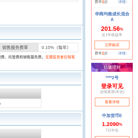
销售服务费率
0.10%（每年）
理费、托管费和销售服务费，
无需投资者在每笔
%