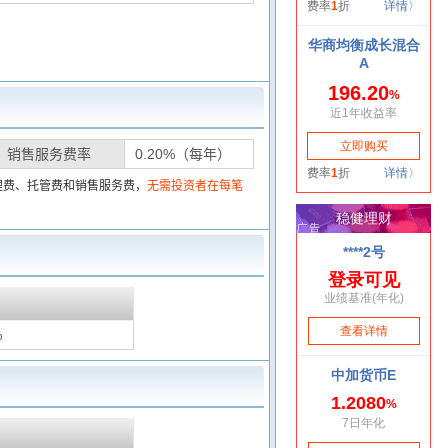
销售服务费率
0.20%（每年）
理费、托管费和销售服务费，
无需投资者在每笔
%