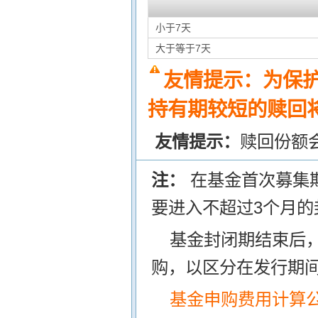
小于7天
大于等于7天
友情提示：为保
持有期较短的赎回将
友情提示：
赎回份额
注：
在基金首次募集
要进入不超过3个月的
基金封闭期结束后
购，以区分在发行期
基金申购费用计算