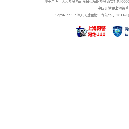
郑重声明：
天天基金系证监会批准的基金销售机构[000000
中国证监会上海监管
CopyRight 上海天天基金销售有限公司 2011-现