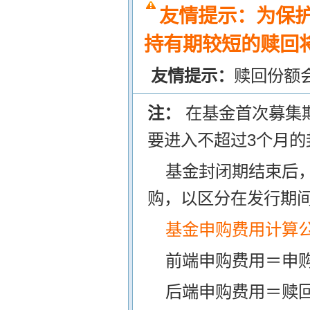
友情提示：为保
持有期较短的赎回将
友情提示：
赎回份额
注：
在基金首次募集
要进入不超过3个月的
基金封闭期结束后
购，以区分在发行期
基金申购费用计算
前端申购费用＝申购
后端申购费用＝赎