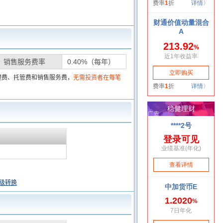
销售服务费率
0.40%（每年）
理费、托管费和销售服务费，
无需投资者在每笔
级转换