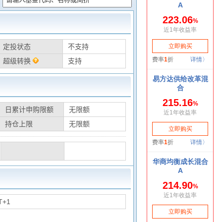
定投状态
不支持
超级转换
支持
日累计申购限额
无限额
持仓上限
无限额
T+1