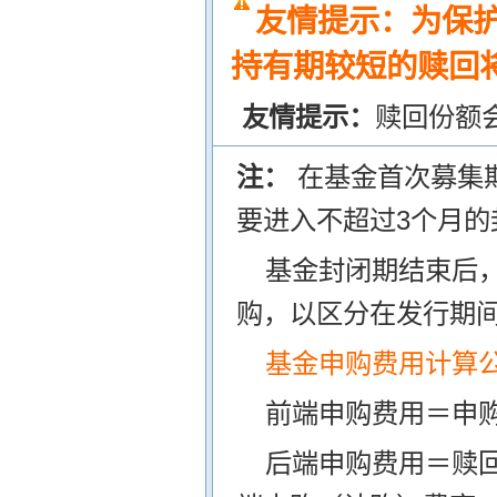
友情提示：为保
持有期较短的赎回将
友情提示：
赎回份额
注：
在基金首次募集
要进入不超过3个月的
基金封闭期结束后
购，以区分在发行期
基金申购费用计算
前端申购费用＝申购
后端申购费用＝赎