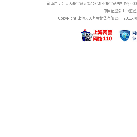
郑重声明：
天天基金系证监会批准的基金销售机构[000000
中国证监会上海监管
CopyRight 上海天天基金销售有限公司 2011-现