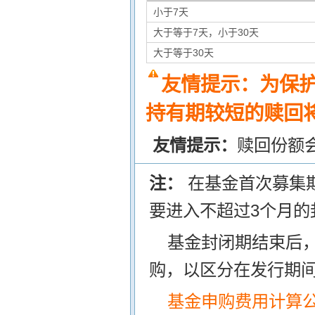
小于7天
大于等于7天，小于30天
大于等于30天
友情提示：为保
持有期较短的赎回将
友情提示：
赎回份额
注：
在基金首次募集
要进入不超过3个月的
基金封闭期结束后
购，以区分在发行期
基金申购费用计算