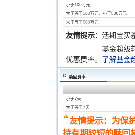
小于100万元
大于等于100万元，小于500万元
大于等于500万元
友情提示：
活期宝买
基金超级
优惠费率。
了解基金
赎回费率
小于7天
大于等于7天
友情提示：为保
持有期较短的赎回将