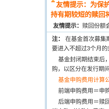
友情提示：为保
持有期较短的赎回将
友情提示：
赎回份额
注：
在基金首次募集
要进入不超过3个月的
基金封闭期结束后
购，以区分在发行期
基金申购费用计算
前端申购费用＝申购
后端申购费用＝赎