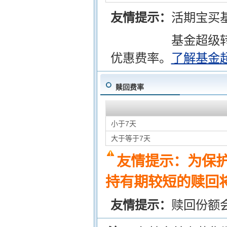
友情提示：
活期宝买
基金超级
优惠费率。
了解基金
赎回费率
小于7天
大于等于7天
友情提示：为保
持有期较短的赎回将
友情提示：
赎回份额