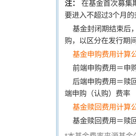
注：
在基金首次募集
要进入不超过3个月的
基金封闭期结束后
购，以区分在发行期
基金申购费用计算
前端申购费用＝申购
后端申购费用＝赎
端申购（认购）费率
基金赎回费用计算
基金赎回费用＝赎
*本基金费率来源基金