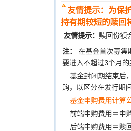
友情提示：为保
持有期较短的赎回将
友情提示：
赎回份额
注：
在基金首次募集
要进入不超过3个月的
基金封闭期结束后
购，以区分在发行期
基金申购费用计算
前端申购费用＝申购
后端申购费用＝赎