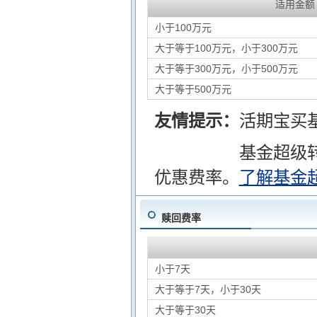
适用金额
小于100万元
大于等于100万元，小于300万元
大于等于300万元，小于500万元
大于等于500万元
友情提示：
活期宝买
基金超级
优惠费率。
了解基金
赎回费率
小于7天
大于等于7天，小于30天
大于等于30天