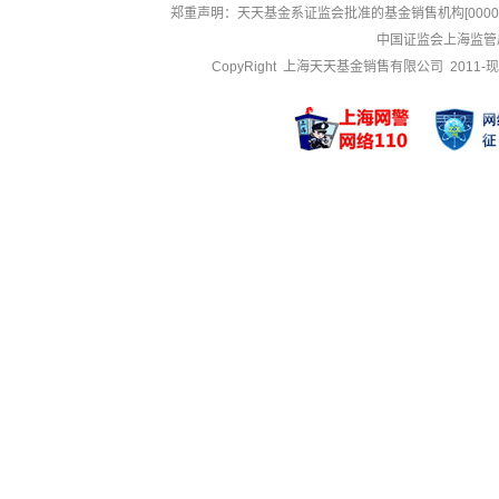
郑重声明：
天天基金系证监会批准的基金销售机构[000000
中国证监会上海监管
CopyRight 上海天天基金销售有限公司 2011-现