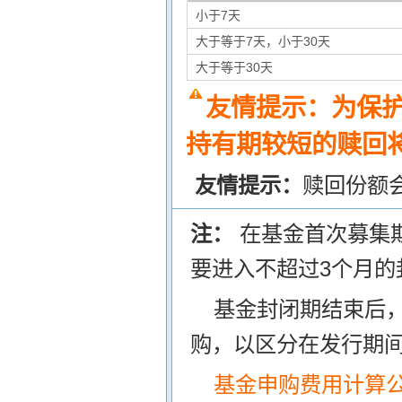
小于7天
大于等于7天，小于30天
大于等于30天
友情提示：为保
持有期较短的赎回将
友情提示：
赎回份额
注：
在基金首次募集
要进入不超过3个月的
基金封闭期结束后
购，以区分在发行期
基金申购费用计算