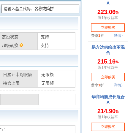
：
定投状态
支持
超级转换
支持
日累计申购限额
无限额
持仓上限
无限额
T+1