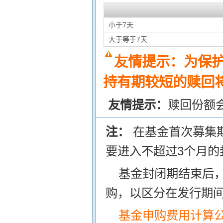
小于7天
大于等于7天
友情提示：为保
持有期较短的赎回将
友情提示：
赎回份额
注：
在基金首次募集
要进入不超过3个月的
基金封闭期结束后
购，以区分在发行期
基金申购费用计算