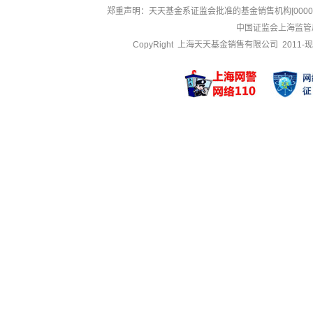
郑重声明：
天天基金系证监会批准的基金销售机构[000000
中国证监会上海监管
CopyRight 上海天天基金销售有限公司 2011-现