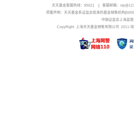
天天基金客服热线：95021
|
客服邮箱：
vip@12
郑重声明：
天天基金系证监会批准的基金销售机构[000000
中国证监会上海监管
CopyRight 上海天天基金销售有限公司 2011-现