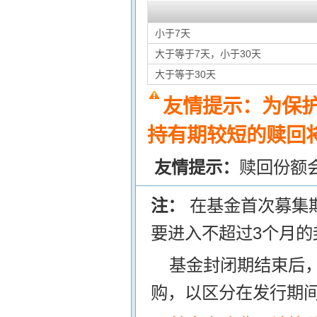
小于7天
大于等于7天，小于30天
大于等于30天
友情提示：为保
持有期较短的赎回将
友情提示：
赎回份额
注：
在基金首次募集
要进入不超过3个月的
基金封闭期结束后
购，以区分在发行期