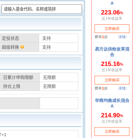
：
定投状态
支持
超级转换
支持
日累计申购限额
无限额
持仓上限
无限额
T+1