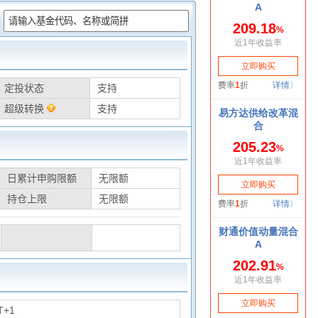
：
定投状态
支持
超级转换
支持
日累计申购限额
无限额
持仓上限
无限额
T+1