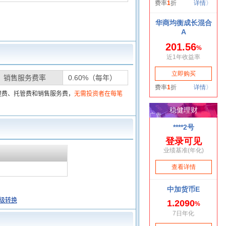
销售服务费率
0.60%（每年）
理费、托管费和销售服务费，
无需投资者在每笔
级转换